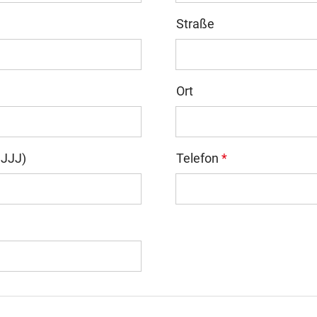
Straße
Ort
JJJ)
Telefon
*