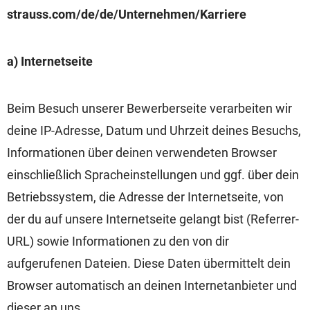
strauss.com/de/de/Unternehmen/Karriere
a) Internetseite
Beim Besuch unserer Bewerberseite verarbeiten wir
deine IP-Adresse, Datum und Uhrzeit deines Besuchs,
Informationen über deinen verwendeten Browser
einschließlich Spracheinstellungen und ggf. über dein
Betriebssystem, die Adresse der Internetseite, von
der du auf unsere Internetseite gelangt bist (Referrer-
URL) sowie Informationen zu den von dir
aufgerufenen Dateien. Diese Daten übermittelt dein
Browser automatisch an deinen Internetanbieter und
dieser an uns.