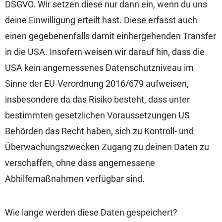
DSGVO. Wir setzen diese nur dann ein, wenn du uns
deine Einwilligung erteilt hast. Diese erfasst auch
einen gegebenenfalls damit einhergehenden Transfer
in die USA. Insofern weisen wir darauf hin, dass die
USA kein angemessenes Datenschutzniveau im
Sinne der EU-Verordnung 2016/679 aufweisen,
insbesondere da das Risiko besteht, dass unter
bestimmten gesetzlichen Voraussetzungen US
Behörden das Recht haben, sich zu Kontroll- und
Überwachungszwecken Zugang zu deinen Daten zu
verschaffen, ohne dass angemessene
Abhilfemaßnahmen verfügbar sind.
Wie lange werden diese Daten gespeichert?