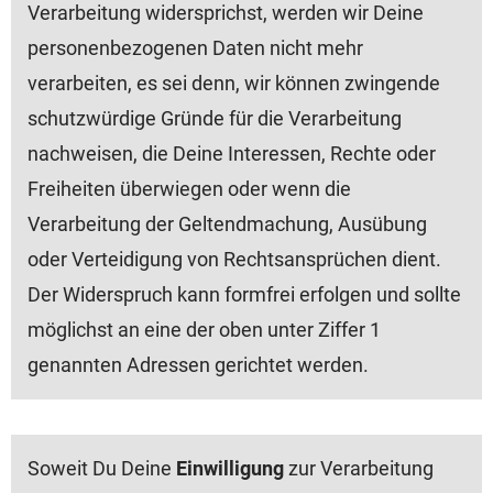
Verarbeitung widersprichst, werden wir Deine
personenbezogenen Daten nicht mehr
verarbeiten, es sei denn, wir können zwingende
schutzwürdige Gründe für die Verarbeitung
nachweisen, die Deine Interessen, Rechte oder
Freiheiten überwiegen oder wenn die
Verarbeitung der Geltendmachung, Ausübung
oder Verteidigung von Rechtsansprüchen dient.
Der Widerspruch kann formfrei erfolgen und sollte
möglichst an eine der oben unter Ziffer 1
genannten Adressen gerichtet werden.
Soweit Du Deine
Einwilligung
zur Verarbeitung