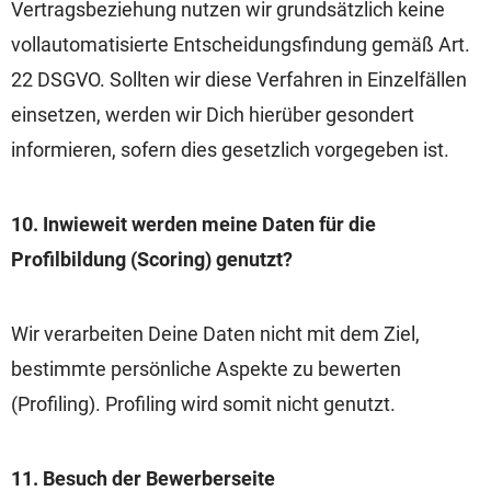
Vertragsbeziehung nutzen wir grundsätzlich keine
vollautomatisierte Entscheidungsfindung gemäß Art.
22 DSGVO. Sollten wir diese Verfahren in Einzelfällen
einsetzen, werden wir Dich hierüber gesondert
informieren, sofern dies gesetzlich vorgegeben ist.
10. Inwieweit werden meine Daten für die
Profilbildung (Scoring) genutzt?
Wir verarbeiten Deine Daten nicht mit dem Ziel,
bestimmte persönliche Aspekte zu bewerten
(Profiling). Profiling wird somit nicht genutzt.
11. Besuch der Bewerberseite