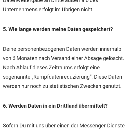
Datenweitergabe an Dritte außerhalb des
Unternehmens erfolgt im Übrigen nicht.
5. Wie lange werden meine Daten gespeichert?
Deine personenbezogenen Daten werden innerhalb
von 6 Monaten nach Versand einer Absage gelöscht.
Nach Ablauf dieses Zeitraums erfolgt eine
sogenannte „Rumpfdatenreduzierung“. Diese Daten
werden nur noch zu statistischen Zwecken genutzt.
6. Werden Daten in ein Drittland übermittelt?
Sofern Du mit uns über einen der Messenger-Dienste