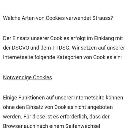
Welche Arten von Cookies verwendet Strauss?
Der Einsatz unserer Cookies erfolgt im Einklang mit
der DSGVO und dem TTDSG. Wir setzen auf unserer
Internetseite folgende Kategorien von Cookies ein:
Notwendige Cookies
Einige Funktionen auf unserer Internetseite können
ohne den Einsatz von Cookies nicht angeboten
werden. Für diese ist es erforderlich, dass der
Browser auch nach einem Seitenwechsel