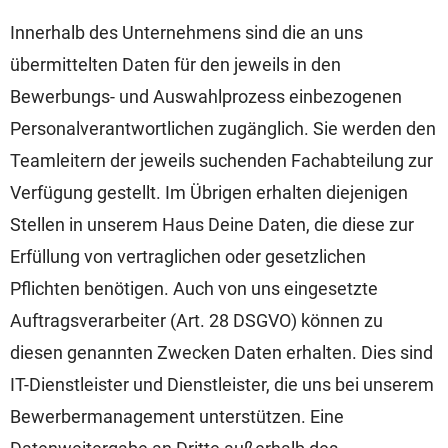
Innerhalb des Unternehmens sind die an uns
übermittelten Daten für den jeweils in den
Bewerbungs- und Auswahlprozess einbezogenen
Personalverantwortlichen zugänglich. Sie werden den
Teamleitern der jeweils suchenden Fachabteilung zur
Verfügung gestellt. Im Übrigen erhalten diejenigen
Stellen in unserem Haus Deine Daten, die diese zur
Erfüllung von vertraglichen oder gesetzlichen
Pflichten benötigen. Auch von uns eingesetzte
Auftragsverarbeiter (Art. 28 DSGVO) können zu
diesen genannten Zwecken Daten erhalten. Dies sind
IT-Dienstleister und Dienstleister, die uns bei unserem
Bewerbermanagement unterstützen. Eine