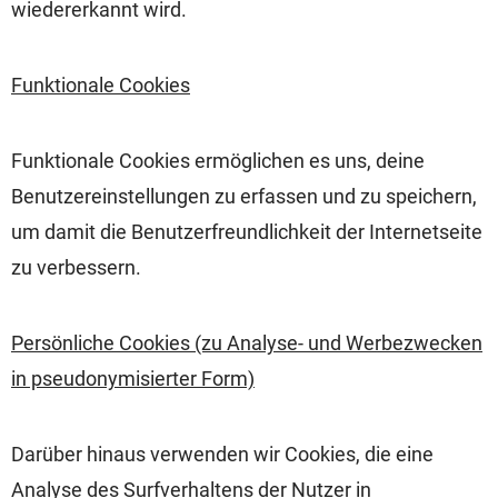
wiedererkannt wird.
Funktionale Cookies
Funktionale Cookies ermöglichen es uns, deine
Benutzereinstellungen zu erfassen und zu speichern,
um damit die Benutzerfreundlichkeit der Internetseite
zu verbessern.
Persönliche Cookies (zu Analyse- und Werbezwecken
in pseudonymisierter Form)
Darüber hinaus verwenden wir Cookies, die eine
Analyse des Surfverhaltens der Nutzer in