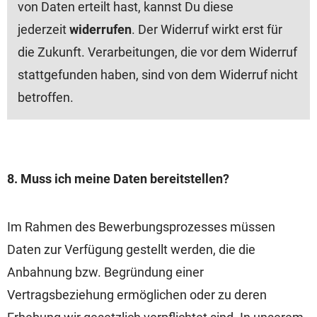
von Daten erteilt hast, kannst Du diese
jederzeit
widerrufen
. Der Widerruf wirkt erst für
die Zukunft. Verarbeitungen, die vor dem Widerruf
stattgefunden haben, sind von dem Widerruf nicht
betroffen.
8. Muss ich meine Daten bereitstellen?
Im Rahmen des Bewerbungsprozesses müssen
Daten zur Verfügung gestellt werden, die die
Anbahnung bzw. Begründung einer
Vertragsbeziehung ermöglichen oder zu deren