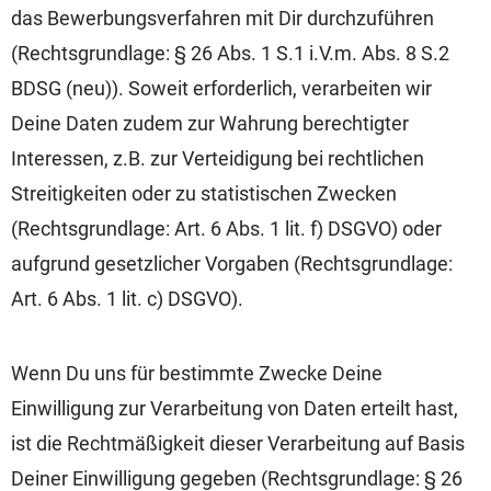
das Bewerbungsverfahren mit Dir durchzuführen
(Rechtsgrundlage: § 26 Abs. 1 S.1 i.V.m. Abs. 8 S.2
BDSG (neu)). Soweit erforderlich, verarbeiten wir
Deine Daten zudem zur Wahrung berechtigter
Interessen, z.B. zur Verteidigung bei rechtlichen
Streitigkeiten oder zu statistischen Zwecken
(Rechtsgrundlage: Art. 6 Abs. 1 lit. f) DSGVO) oder
aufgrund gesetzlicher Vorgaben (Rechtsgrundlage:
Art. 6 Abs. 1 lit. c) DSGVO).
Wenn Du uns für bestimmte Zwecke Deine
Einwilligung zur Verarbeitung von Daten erteilt hast,
ist die Rechtmäßigkeit dieser Verarbeitung auf Basis
Deiner Einwilligung gegeben (Rechtsgrundlage: § 26