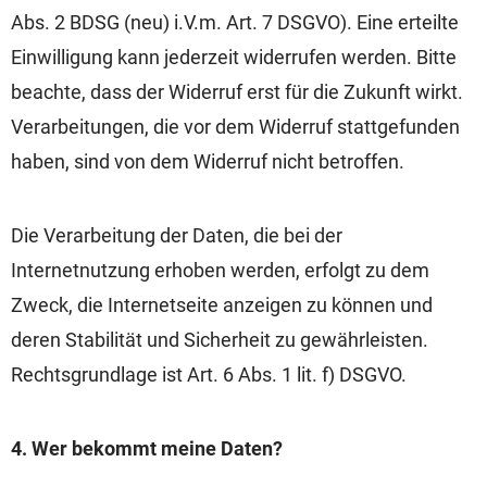
Abs. 2 BDSG (neu) i.V.m. Art. 7 DSGVO). Eine erteilte
Einwilligung kann jederzeit widerrufen werden. Bitte
beachte, dass der Widerruf erst für die Zukunft wirkt.
Verarbeitungen, die vor dem Widerruf stattgefunden
haben, sind von dem Widerruf nicht betroffen.
Die Verarbeitung der Daten, die bei der
Internetnutzung erhoben werden, erfolgt zu dem
Zweck, die Internetseite anzeigen zu können und
deren Stabilität und Sicherheit zu gewährleisten.
Rechtsgrundlage ist Art. 6 Abs. 1 lit. f) DSGVO.
4. Wer bekommt meine Daten?