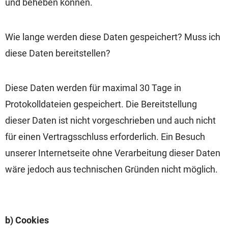
und beheben können.
Wie lange werden diese Daten gespeichert? Muss ich
diese Daten bereitstellen?
Diese Daten werden für maximal 30 Tage in
Protokolldateien gespeichert. Die Bereitstellung
dieser Daten ist nicht vorgeschrieben und auch nicht
für einen Vertragsschluss erforderlich. Ein Besuch
unserer Internetseite ohne Verarbeitung dieser Daten
wäre jedoch aus technischen Gründen nicht möglich.
b) Cookies