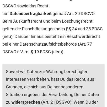
DSGVO sowie das Recht
auf
Datenübertragbarkeit
gemäß Art. 20 DSGVO.
Beim Auskunftsrecht und beim Löschungsrecht
gelten die Einschränkungen nach §§ 34 und 35 BDSG
(neu). Darüber hinaus besteht ein Beschwerderecht
bei einer Datenschutzaufsichtsbehörde (Art. 77
DSGVO i. V. m. § 19 BDSG (neu)).
Soweit wir Daten zur Wahrung berechtigter
Interessen verarbeiten, hast Du das Recht, aus
Gründen, die sich aus Deiner besonderen
Situation ergeben, der Verarbeitung Deiner Daten
zu
widersprechen
(Art. 21 DSGVO). Wenn Du der