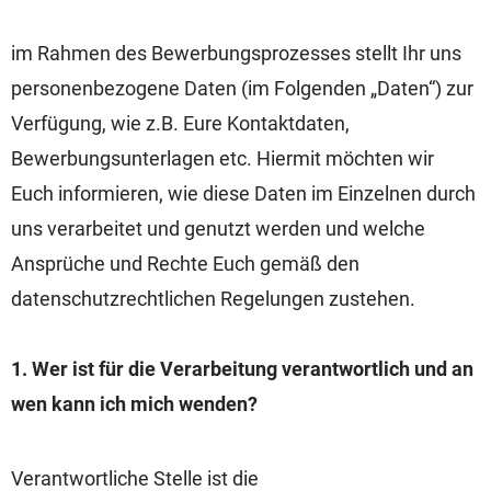
im Rahmen des Bewerbungsprozesses stellt Ihr uns
personenbezogene Daten (im Folgenden „Daten“) zur
Verfügung, wie z.B. Eure Kontaktdaten,
Bewerbungsunterlagen etc. Hiermit möchten wir
Euch informieren, wie diese Daten im Einzelnen durch
uns verarbeitet und genutzt werden und welche
Ansprüche und Rechte Euch gemäß den
datenschutzrechtlichen Regelungen zustehen.
1. Wer ist für die Verarbeitung verantwortlich und an
wen kann ich mich wenden?
Verantwortliche Stelle ist die