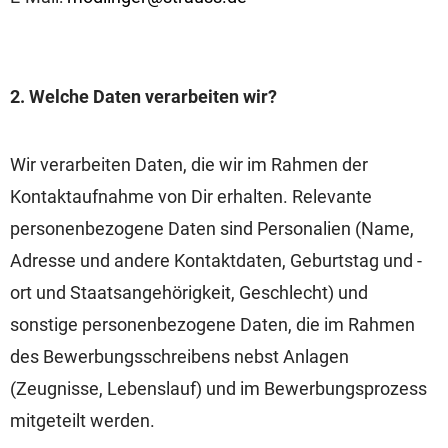
2. Welche Daten verarbeiten wir?
Wir verarbeiten Daten, die wir im Rahmen der
Kontaktaufnahme von Dir erhalten. Relevante
personenbezogene Daten sind Personalien (Name,
Adresse und andere Kontaktdaten, Geburtstag und -
ort und Staatsangehörigkeit, Geschlecht) und
sonstige personenbezogene Daten, die im Rahmen
des Bewerbungsschreibens nebst Anlagen
(Zeugnisse, Lebenslauf) und im Bewerbungsprozess
mitgeteilt werden.