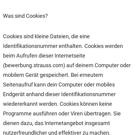
Was sind Cookies?
Cookies sind kleine Dateien, die eine
Identifikationsnummer enthalten. Cookies werden
beim Aufrufen dieser Internetseite
(bewerbung.strauss.com) auf deinem Computer oder
mobilem Gerät gespeichert. Bei erneutem
Seitenaufruf kann dein Computer oder mobiles
Endgerät anhand dieser Identifikationsnummer
wiedererkannt werden. Cookies können keine
Programme ausführen oder Viren übertragen. Sie
dienen dazu, das Internetangebot insgesamt
nutzerfreundlicher und effektiver zu machen.