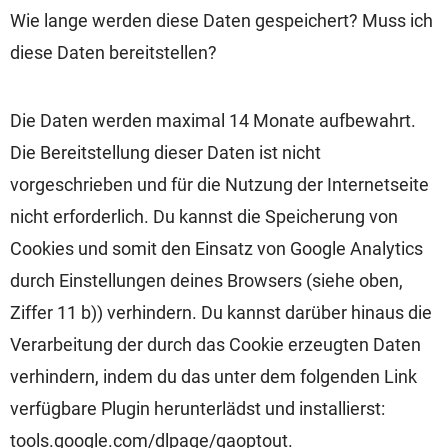
Wie lange werden diese Daten gespeichert? Muss ich
diese Daten bereitstellen?
Die Daten werden maximal 14 Monate aufbewahrt.
Die Bereitstellung dieser Daten ist nicht
vorgeschrieben und für die Nutzung der Internetseite
nicht erforderlich. Du kannst die Speicherung von
Cookies und somit den Einsatz von Google Analytics
durch Einstellungen deines Browsers (siehe oben,
Ziffer 11 b)) verhindern. Du kannst darüber hinaus die
Verarbeitung der durch das Cookie erzeugten Daten
verhindern, indem du das unter dem folgenden Link
verfügbare Plugin herunterlädst und installierst:
tools.google.com/dlpage/gaoptout.