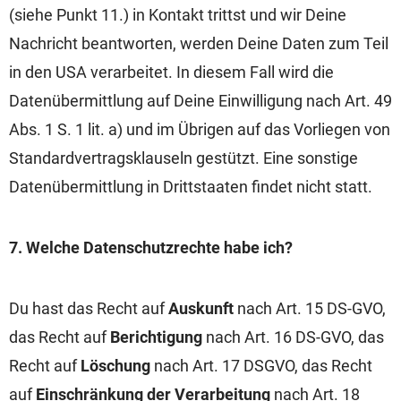
(siehe Punkt 11.) in Kontakt trittst und wir Deine
Nachricht beantworten, werden Deine Daten zum Teil
in den USA verarbeitet. In diesem Fall wird die
Datenübermittlung auf Deine Einwilligung nach Art. 49
Abs. 1 S. 1 lit. a) und im Übrigen auf das Vorliegen von
Standardvertragsklauseln gestützt. Eine sonstige
Datenübermittlung in Drittstaaten findet nicht statt.
7. Welche Datenschutzrechte habe ich?
Du hast das Recht auf
Auskunft
nach Art. 15 DS-GVO,
das Recht auf
Berichtigung
nach Art. 16 DS-GVO, das
Recht auf
Löschung
nach Art. 17 DSGVO, das Recht
auf
Einschränkung der Verarbeitung
nach Art. 18