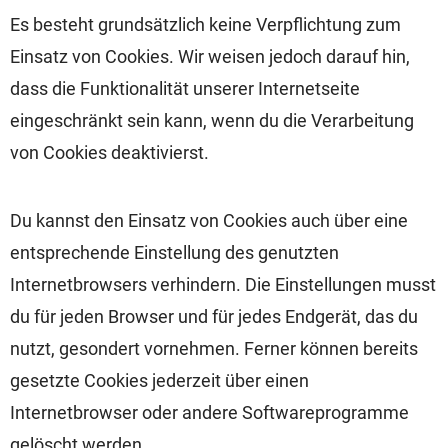
Es besteht grundsätzlich keine Verpflichtung zum
Einsatz von Cookies. Wir weisen jedoch darauf hin,
dass die Funktionalität unserer Internetseite
eingeschränkt sein kann, wenn du die Verarbeitung
von Cookies deaktivierst.
Du kannst den Einsatz von Cookies auch über eine
entsprechende Einstellung des genutzten
Internetbrowsers verhindern. Die Einstellungen musst
du für jeden Browser und für jedes Endgerät, das du
nutzt, gesondert vornehmen. Ferner können bereits
gesetzte Cookies jederzeit über einen
Internetbrowser oder andere Softwareprogramme
gelöscht werden.