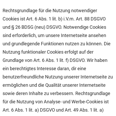
Rechtsgrundlage für die Nutzung notwendiger
Cookies ist Art. 6 Abs. 1 lit. b) i.V.m. Art. 88 DSGVO
und § 26 BDSG (neu) DSGVO. Notwendige Cookies
sind erforderlich, um unsere Internetseite ansehen
und grundlegende Funktionen nutzen zu können. Die
Nutzung funktionaler Cookies erfolgt auf der
Grundlage von Art. 6 Abs. 1 lit. f) DSGVO. Wir haben
ein berechtigtes Interesse daran, dir eine
benutzerfreundliche Nutzung unserer Internetseite zu
ermöglichen und die Qualität unserer Internetseite
sowie deren Inhalte zu verbessern. Rechtsgrundlage
für die Nutzung von Analyse- und Werbe-Cookies ist
Art. 6 Abs. 1 lit. a) DSGVO und Art. 49 Abs. 1 lit. a)