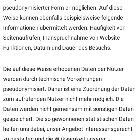
pseudonymisierter Form ermöglichen. Auf diese
Weise können ebenfalls beispielsweise folgende
Informationen übermittelt werden: Häufigkeit von
Seitenaufrufen; Inanspruchnahme von Website
Funktionen, Datum und Dauer des Besuchs.
Die auf diese Weise erhobenen Daten der Nutzer
werden durch technische Vorkehrungen
pseudonymisiert. Daher ist eine Zuordnung der Daten
zum aufrufenden Nutzer nicht mehr möglich. Die
Daten werden nicht gemeinsam mit sonstigen Daten
gespeichert. Die so gewonnenen statistischen Daten
helfen uns dabei, unser Angebot interessensgerecht
zu gestalten und die Wirksamkeit unserer