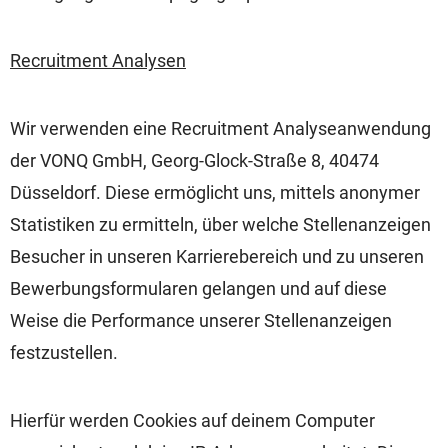
Recruitment Analysen
Wir verwenden eine Recruitment Analyseanwendung
der VONQ GmbH, Georg-Glock-Straße 8, 40474
Düsseldorf. Diese ermöglicht uns, mittels anonymer
Statistiken zu ermitteln, über welche Stellenanzeigen
Besucher in unseren Karrierebereich und zu unseren
Bewerbungsformularen gelangen und auf diese
Weise die Performance unserer Stellenanzeigen
festzustellen.
Hierfür werden Cookies auf deinem Computer