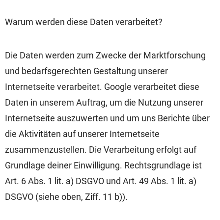
Warum werden diese Daten verarbeitet?
Die Daten werden zum Zwecke der Marktforschung
und bedarfsgerechten Gestaltung unserer
Internetseite verarbeitet. Google verarbeitet diese
Daten in unserem Auftrag, um die Nutzung unserer
Internetseite auszuwerten und um uns Berichte über
die Aktivitäten auf unserer Internetseite
zusammenzustellen. Die Verarbeitung erfolgt auf
Grundlage deiner Einwilligung. Rechtsgrundlage ist
Art. 6 Abs. 1 lit. a) DSGVO und Art. 49 Abs. 1 lit. a)
DSGVO (siehe oben, Ziff. 11 b)).