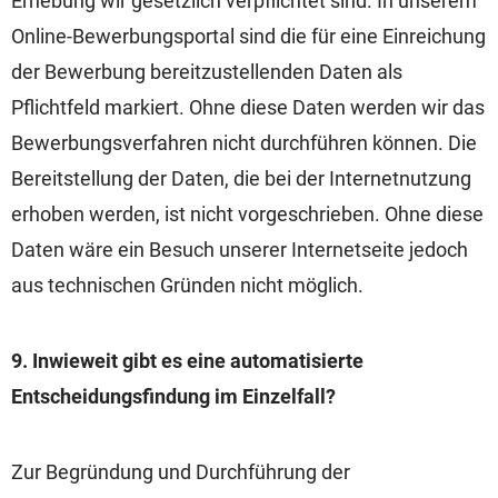
Erhebung wir gesetzlich verpflichtet sind. In unserem
Online-Bewerbungsportal sind die für eine Einreichung
der Bewerbung bereitzustellenden Daten als
Pflichtfeld markiert. Ohne diese Daten werden wir das
Bewerbungsverfahren nicht durchführen können. Die
Bereitstellung der Daten, die bei der Internetnutzung
erhoben werden, ist nicht vorgeschrieben. Ohne diese
Daten wäre ein Besuch unserer Internetseite jedoch
aus technischen Gründen nicht möglich.
9. Inwieweit gibt es eine automatisierte
Entscheidungsfindung im Einzelfall?
Zur Begründung und Durchführung der