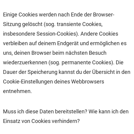
Einige Cookies werden nach Ende der Browser-
Sitzung gelöscht (sog. transiente Cookies,
insbesondere Session-Cookies). Andere Cookies
verbleiben auf deinem Endgerät und ermöglichen es
uns, deinen Browser beim nächsten Besuch
wiederzuerkennen (sog. permanente Cookies). Die
Dauer der Speicherung kannst du der Übersicht in den
Cookie-Einstellungen deines Webbrowsers
entnehmen.
Muss ich diese Daten bereitstellen? Wie kann ich den
Einsatz von Cookies verhindern?