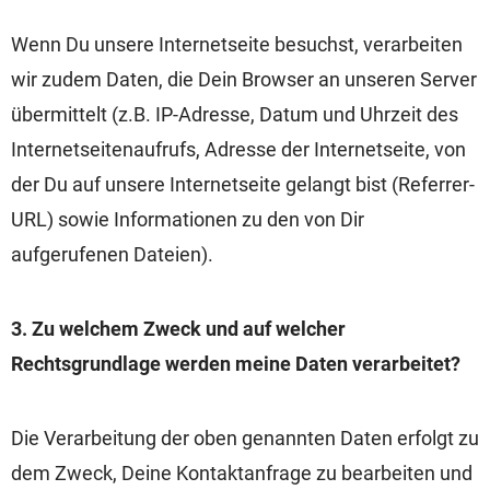
Wenn Du unsere Internetseite besuchst, verarbeiten
wir zudem Daten, die Dein Browser an unseren Server
übermittelt (z.B. IP-Adresse, Datum und Uhrzeit des
Internetseitenaufrufs, Adresse der Internetseite, von
der Du auf unsere Internetseite gelangt bist (Referrer-
URL) sowie Informationen zu den von Dir
aufgerufenen Dateien).
3. Zu welchem Zweck und auf welcher
Rechtsgrundlage werden meine Daten verarbeitet?
Die Verarbeitung der oben genannten Daten erfolgt zu
dem Zweck, Deine Kontaktanfrage zu bearbeiten und