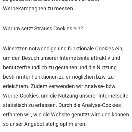
Werbekampagnen zu messen.
Warum setzt Strauss Cookies ein?
Wir setzen notwendige und funktionale Cookies ein,
um den Besuch unserer Internetseite attraktiv und
benutzerfreundlich zu gestalten und die Nutzung
bestimmter Funktionen zu ermöglichen bzw. zu
erleichtern. Zudem verwenden wir Analyse- bzw.
Werbe-Cookies, um die Nutzung unserer Internetseite
statistisch zu erfassen. Durch die Analyse-Cookies
erfahren wir, wie die Website genutzt wird und können
so unser Angebot stetig optimieren.