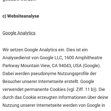
c) Websiteanalyse
Google Analytics
Wir setzen Google Analytics ein. Dies ist ein
Analysedienst von Google LLC, 1600 Amphitheatre
Parkway Mountain View, CA 94043, USA (Google).
Dabei werden pseudonyme Nutzungsprofile der
Besucher unserer Internetseite erstellt. Google
verwendet permanente Cookies (vgl. Ziff. 11 b)). Die
durch das Cookie erzeugten Informationen über deine
Nutzung unserer Internetseite werden von Google in