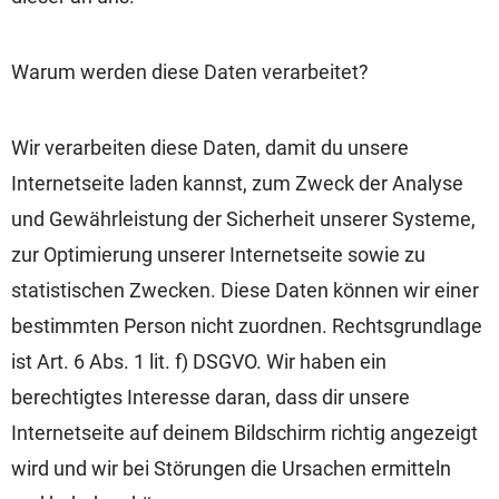
Warum werden diese Daten verarbeitet?
Wir verarbeiten diese Daten, damit du unsere
Internetseite laden kannst, zum Zweck der Analyse
und Gewährleistung der Sicherheit unserer Systeme,
zur Optimierung unserer Internetseite sowie zu
statistischen Zwecken. Diese Daten können wir einer
bestimmten Person nicht zuordnen. Rechtsgrundlage
ist Art. 6 Abs. 1 lit. f) DSGVO. Wir haben ein
berechtigtes Interesse daran, dass dir unsere
Internetseite auf deinem Bildschirm richtig angezeigt
wird und wir bei Störungen die Ursachen ermitteln