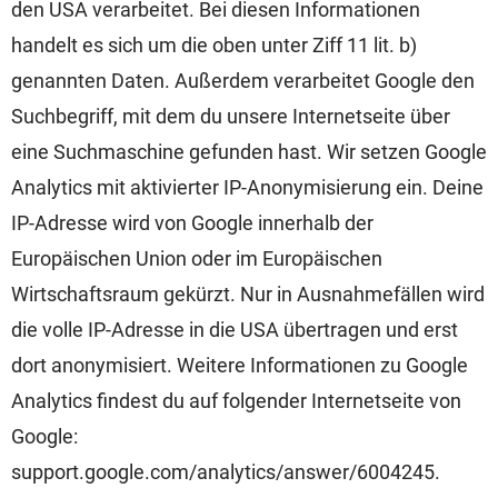
den USA verarbeitet. Bei diesen Informationen
handelt es sich um die oben unter Ziff 11 lit. b)
genannten Daten. Außerdem verarbeitet Google den
Suchbegriff, mit dem du unsere Internetseite über
eine Suchmaschine gefunden hast. Wir setzen Google
Analytics mit aktivierter IP-Anonymisierung ein. Deine
IP-Adresse wird von Google innerhalb der
Europäischen Union oder im Europäischen
Wirtschaftsraum gekürzt. Nur in Ausnahmefällen wird
die volle IP-Adresse in die USA übertragen und erst
dort anonymisiert. Weitere Informationen zu Google
Analytics findest du auf folgender Internetseite von
Google:
support.google.com/analytics/answer/6004245.