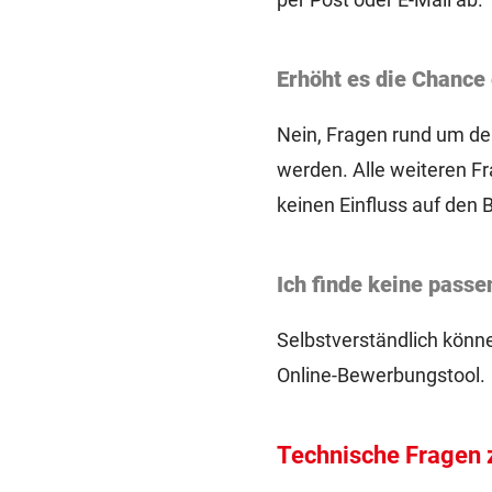
Erhöht es die Chance
Nein, Fragen rund um de
werden. Alle weiteren F
keinen Einfluss auf den
Ich finde keine passe
Selbstverständlich können
Online-Bewerbungstool.
Technische Fragen 