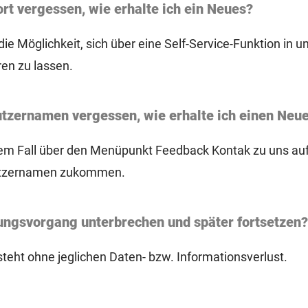
rt vergessen, wie erhalte ich ein Neues?
ie Möglichkeit, sich über eine Self-Service-Funktion in 
en zu lassen.
tzernamen vergessen, wie erhalte ich einen Neu
sem Fall über den Menüpunkt Feedback Kontak zu uns auf.
utzernamen zukommen.
ngsvorgang unterbrechen und später fortsetzen?
steht ohne jeglichen Daten- bzw. Informationsverlust.