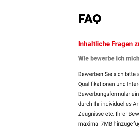
FAQ
Inhaltliche Fragen 
Wie bewerbe ich mich
Bewerben Sie sich bitte 
Qualifikationen und Inte
Bewerbungsformular eing
durch Ihr individuelles 
Zeugnisse etc. Ihrer Be
maximal 7MB hinzugefügt