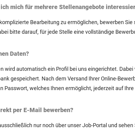
ich mich für mehrere Stellenangebote interessie
omplizierte Bearbeitung zu ermöglichen, bewerben Sie sic
bei bitte darauf, für jede Stelle eine vollständige Bewer
nen Daten?
n wird automatisch ein Profil bei uns eingerichtet. Dabei
nk gespeichert. Nach dem Versand Ihrer Online-Bewerb
 Passwort, welches Ihnen ermöglicht, jederzeit auf Ihre
irekt per E-Mail bewerben?
 ausschließlich nur noch über unser Job-Portal und sehe