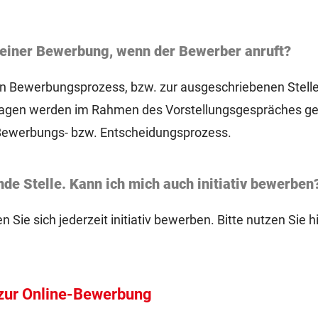
 einer Bewerbung, wenn der Bewerber anruft?
n Bewerbungsprozess, bzw. zur ausgeschriebenen Stelle
ragen werden im Rahmen des Vorstellungsgespräches gekl
 Bewerbungs- bzw. Entscheidungsprozess.
nde Stelle. Kann ich mich auch initiativ bewerben
 Sie sich jederzeit initiativ bewerben. Bitte nutzen Sie h
zur Online-Bewerbung