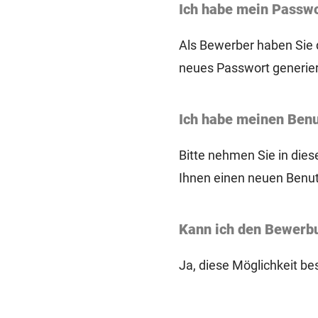
Ich habe mein Passwo
Als Bewerber haben Sie d
neues Passwort generier
Ich habe meinen Benu
Bitte nehmen Sie in die
Ihnen einen neuen Ben
Kann ich den Bewerbu
Ja, diese Möglichkeit be