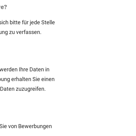
re?
h bitte für jede Stelle
bung zu verfassen.
 werden Ihre Daten in
ung erhalten Sie einen
 Daten zuzugreifen.
n Sie von Bewerbungen