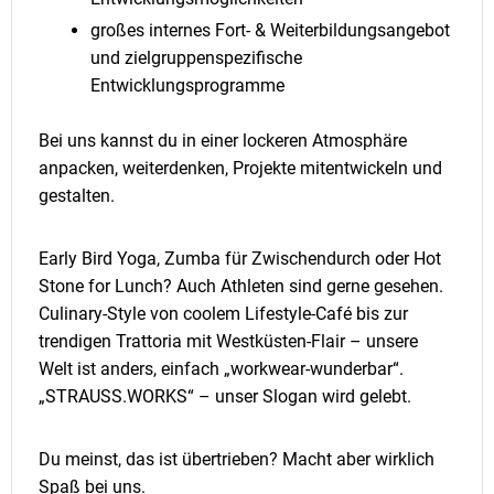
großes internes Fort- & Weiterbildungsangebot
und zielgruppenspezifische
Entwicklungsprogramme
Bei uns kannst du in einer lockeren Atmosphäre
anpacken, weiterdenken, Projekte mitentwickeln und
gestalten.
Early Bird Yoga, Zumba für Zwischendurch oder Hot
Stone for Lunch? Auch Athleten sind gerne gesehen.
Culinary-Style von coolem Lifestyle-Café bis zur
trendigen Trattoria mit Westküsten-Flair – unsere
Welt ist anders, einfach „workwear-wunderbar“.
„STRAUSS.WORKS“ – unser Slogan wird gelebt.
Du meinst, das ist übertrieben? Macht aber wirklich
Spaß bei uns.