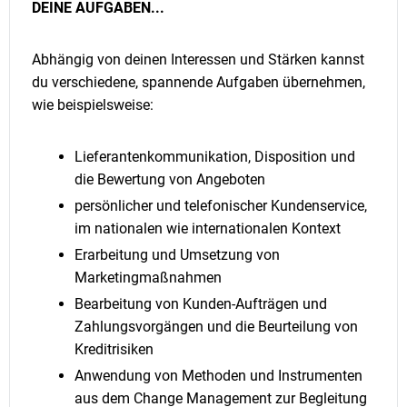
DEINE AUFGABEN...
Abhängig von deinen Interessen und Stärken kannst
du verschiedene, spannende Aufgaben übernehmen,
wie beispielsweise:
Lieferantenkommunikation, Disposition und
die Bewertung von Angeboten
persönlicher und telefonischer Kundenservice,
im nationalen wie internationalen Kontext
Erarbeitung und Umsetzung von
Marketingmaßnahmen
Bearbeitung von Kunden-Aufträgen und
Zahlungsvorgängen und die Beurteilung von
Kreditrisiken
Anwendung von Methoden und Instrumenten
aus dem Change Management zur Begleitung