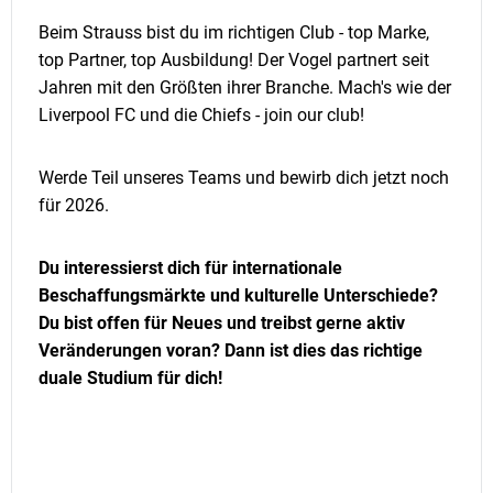
Beim Strauss bist du im richtigen Club - top Marke,
top Partner, top Ausbildung! Der Vogel partnert seit
Jahren mit den Größten ihrer Branche. Mach's wie der
Liverpool FC und die Chiefs - join our club!
Werde Teil unseres Teams und bewirb dich jetzt noch
für 2026.
Du interessierst dich für internationale
Beschaffungsmärkte und kulturelle Unterschiede?
Du bist offen für Neues und treibst gerne aktiv
Veränderungen voran? Dann ist dies das richtige
duale Studium für dich!