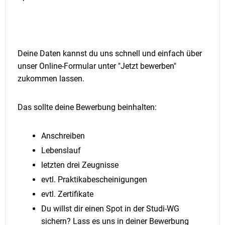
Deine Daten kannst du uns schnell und einfach über
unser Online-Formular unter "Jetzt bewerben"
zukommen lassen.
Das sollte deine Bewerbung beinhalten:
Anschreiben
Lebenslauf
letzten drei Zeugnisse
evtl. Praktikabescheinigungen
evtl. Zertifikate
Du willst dir einen Spot in der Studi-WG
sichern? Lass es uns in deiner Bewerbung