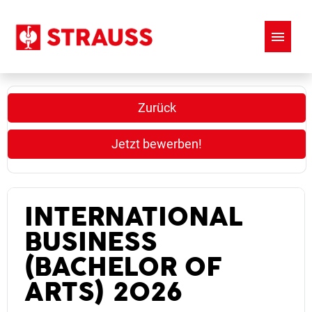
FAQ
Zurück
Jetzt bewerben!
INTERNATIONAL
BUSINESS
(BACHELOR OF
ARTS) 2026