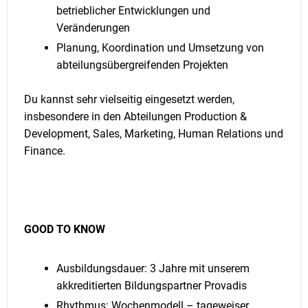
betrieblicher Entwicklungen und
Veränderungen
Planung, Koordination und Umsetzung von
abteilungsübergreifenden Projekten
Du kannst sehr vielseitig eingesetzt werden,
insbesondere in den Abteilungen Production &
Development, Sales, Marketing, Human Relations und
Finance.
GOOD TO KNOW
Ausbildungsdauer: 3 Jahre mit unserem
akkreditierten Bildungspartner Provadis
Rhythmus: Wochenmodell – tageweiser