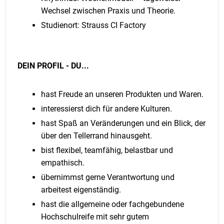
Wechsel zwischen Praxis und Theorie.
Studienort: Strauss CI Factory
DEIN PROFIL - DU...
hast Freude an unseren Produkten und Waren.
interessierst dich für andere Kulturen.
hast Spaß an Veränderungen und ein Blick, der
über den Tellerrand hinausgeht.
bist flexibel, teamfähig, belastbar und
empathisch.
übernimmst gerne Verantwortung und
arbeitest eigenständig.
hast die allgemeine oder fachgebundene
Hochschulreife mit sehr gutem