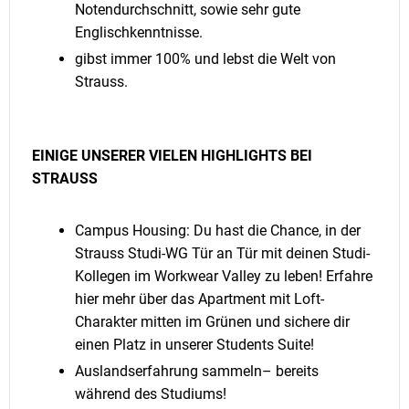
Notendurchschnitt, sowie sehr gute
Englischkenntnisse.
gibst immer 100% und lebst die Welt von
Strauss.
EINIGE UNSERER VIELEN HIGHLIGHTS BEI
STRAUSS
Campus Housing: Du hast die Chance, in der
Strauss Studi-WG Tür an Tür mit deinen Studi-
Kollegen im Workwear Valley zu leben! Erfahre
hier mehr über das Apartment mit Loft-
Charakter mitten im Grünen und sichere dir
einen Platz in unserer Students Suite!
Auslandserfahrung sammeln– bereits
während des Studiums!