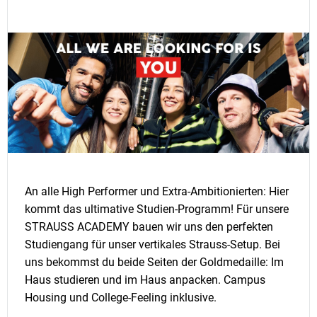
An alle High Performer und Extra-Ambitionierten: Hier
kommt das ultimative Studien-Programm! Für unsere
STRAUSS ACADEMY bauen wir uns den perfekten
Studiengang für unser vertikales Strauss-Setup. Bei
uns bekommst du beide Seiten der Goldmedaille: Im
Haus studieren und im Haus anpacken. Campus
Housing und College-Feeling inklusive.