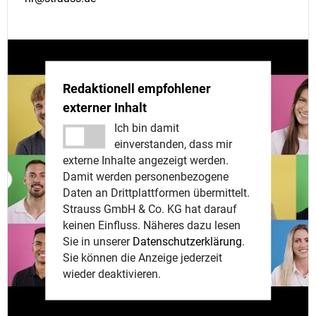
Redaktionell empfohlener
externer Inhalt
Ich bin damit
einverstanden, dass mir
externe Inhalte angezeigt werden.
Damit werden personenbezogene
Daten an Drittplattformen übermittelt.
Strauss GmbH & Co. KG hat darauf
keinen Einfluss. Näheres dazu lesen
Sie in unserer
Datenschutzerklärung
.
Sie können die Anzeige jederzeit
wieder deaktivieren.