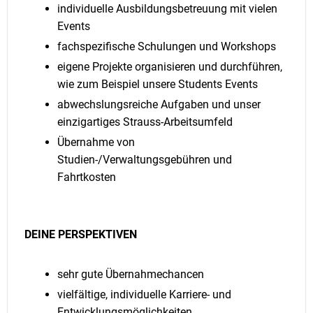
individuelle Ausbildungsbetreuung mit vielen
Events
fachspezifische Schulungen und Workshops
eigene Projekte organisieren und durchführen,
wie zum Beispiel unsere Students Events
abwechslungsreiche Aufgaben und unser
einzigartiges Strauss-Arbeitsumfeld
Übernahme von
Studien-/Verwaltungsgebühren und
Fahrtkosten
DEINE PERSPEKTIVEN
sehr gute Übernahmechancen
vielfältige, individuelle Karriere- und
Entwicklungsmöglichkeiten