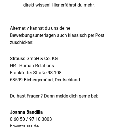
direkt wissen! Hier erfährst du mehr.
Alternativ kannst du uns deine
Bewerbungsunterlagen auch klassisch per Post
zuschicken:
Strauss GmbH & Co. KG
HR - Human Relations
Frankfurter Straße 98-108
63599 Biebergemünd, Deutschland
Du hast Fragen? Dann melde dich gerne bei:
Joanna Bandilla
0 60 50 / 97 10 3003
hr@strauss.de